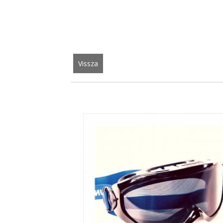
Vissza