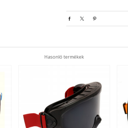
Hasonló termékek