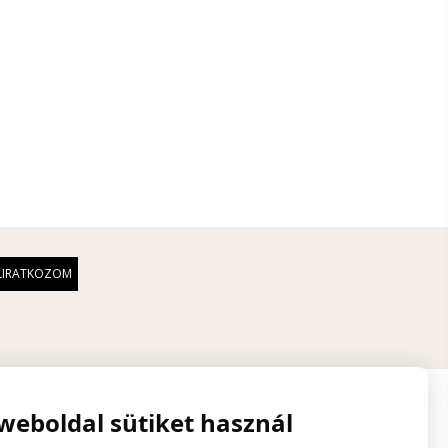
 weboldal sütiket használ